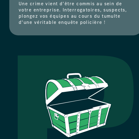
Une crime vient d’être commis au sein de
votre entreprise. Interrogatoires, suspects,
plongez vos équipes au cours du tumulte
d’une véritable enquête policière !