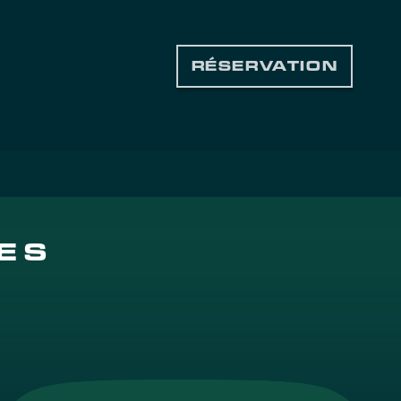
RÉSERVATION
ES