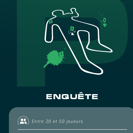
ENQUÊTE
Entre 20 et 50 joueurs