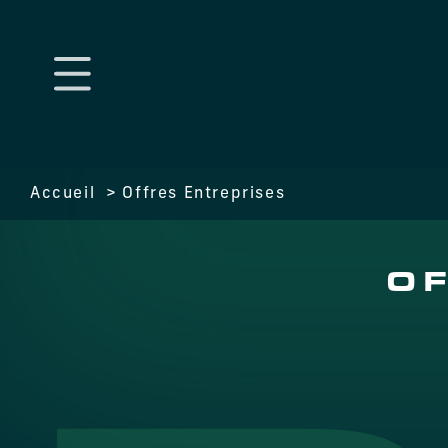
Accueil
Offres Entreprises
O