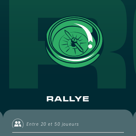
RALLYE
Entre 20 et 50 joueurs