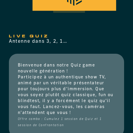
LIVE QUIZ
Antenne dans 3, 2, 1…
Bienvenue dans notre Quiz game
nouvelle génération !
Participez à un authentique show TV,
animé par un véritable présentateur
pour toujours plus d’immersion. Que
vous soyez plutôt quiz classique, fun ou
blindtest, il y a forcément le quiz qu’il
vous faut. Lancez-vous, les caméras
n’attendent que vous !
Offre combo : Cumulez 1 session de Quiz et 1
session de Confrontation