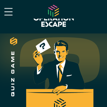
QUIZ GAME