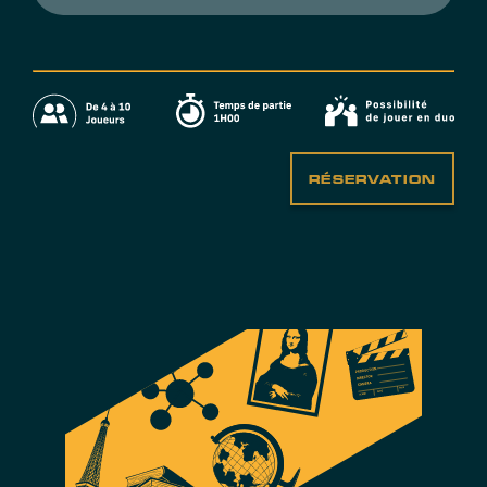
RÉSERVATION