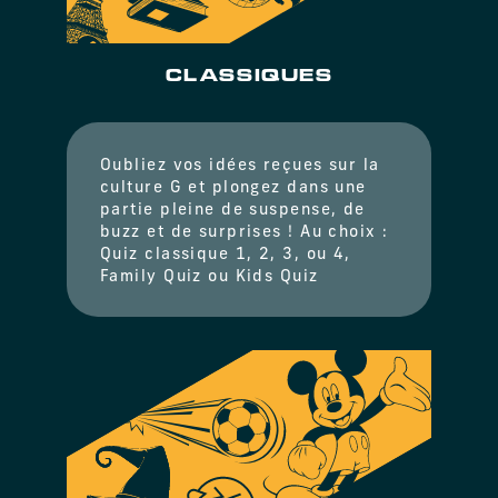
CLASSIQUES
Oubliez vos idées reçues sur la
culture G et plongez dans une
partie pleine de suspense, de
buzz et de surprises ! Au choix :
Quiz classique 1, 2, 3, ou 4,
Family Quiz ou Kids Quiz