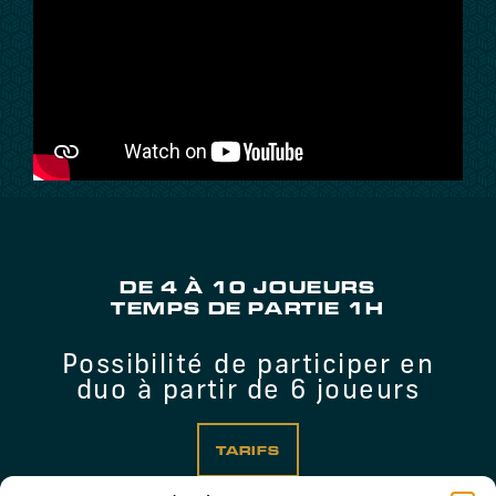
DE 4 À 10 JOUEURS
TEMPS DE PARTIE 1H
Possibilité de participer en
duo à partir de 6 joueurs
TARIFS