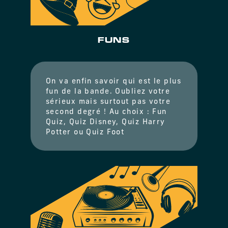
FUNS
On va enfin savoir qui est le plus
fun de la bande. Oubliez votre
sérieux mais surtout pas votre
second degré ! Au choix : Fun
Quiz, Quiz Disney, Quiz Harry
Potter ou Quiz Foot