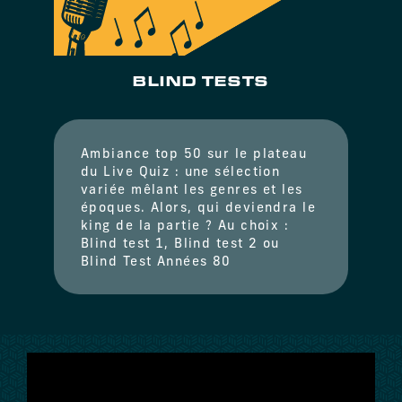
BLIND TESTS
Ambiance top 50 sur le plateau
du Live Quiz : une sélection
variée mêlant les genres et les
époques. Alors, qui deviendra le
king de la partie ? Au choix :
Blind test 1, Blind test 2 ou
Blind Test Années 80