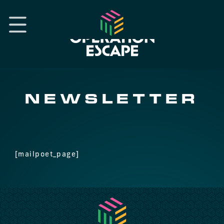
NEWSLETTER
[mailpoet_page]